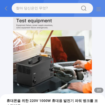
2
/
2
휴대폰을 위한 220V 1000W 휴대용 발전기 파워 뱅크를 코